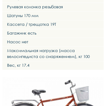
Рулевая колонка резьбовая
Шатуны 170 мм
Кассета / трещотка 19T
Багажник есть
Насос нет
Максимальная нагрузка (масса
велосипедиста со снаряжением), кг 100
Вес, кг 17.4