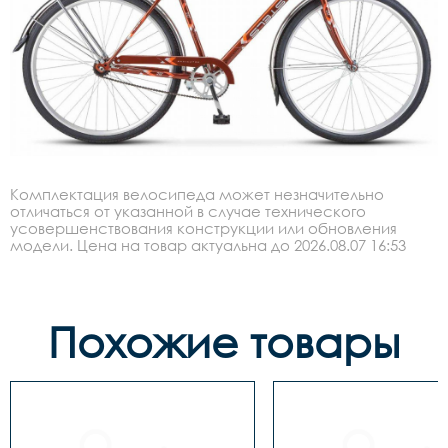
Комплектация велосипеда может незначительно
отличаться от указанной в случае технического
усовершенствования конструкции или обновления
модели. Цена на товар актуальна до 2026.08.07 16:53
Похожие товары