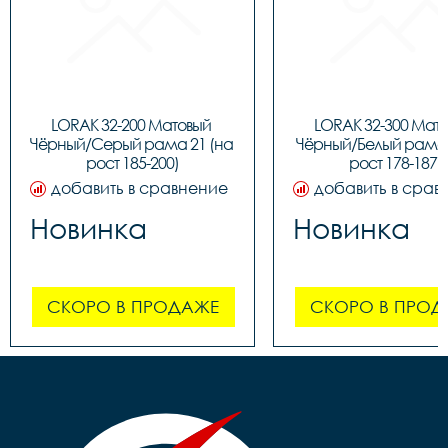
LORAK 32-200 Матовый 
LORAK 32-300 Мато
Чёрный/Серый рама 21 (на 
Чёрный/Белый рама 1
рост 185-200)
рост 178-187)
добавить в сравнение
добавить в срав
Новинка
Новинка
СКОРО В ПРОДАЖЕ
СКОРО В ПРОД