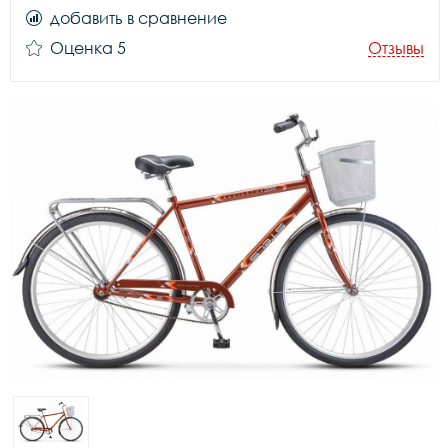
добавить в сравнение
Оценка 5
Отзывы