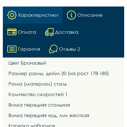
Характеристики
Описание
Оплата
Доставка
Гарантия
Отзывы
2
Цвет Бронзовый
Размер рамы, дюйм 20 (на рост 178-185)
Рама (материал) сталь
Количество скоростей 1
Вилка передняя cтальная
Вилка передняя ход, мм жесткая
Каретка наборная