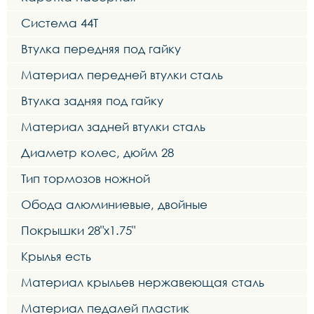
Система 44Т
Втулка передняя под гайку
Материал передней втулки сталь
Втулка задняя под гайку
Материал задней втулки сталь
Диаметр колес, дюйм 28
Тип тормозов ножной
Обода алюминиевые, двойные
Покрышки 28"x1.75"
Крылья есть
Материал крыльев нержавеющая сталь
Материал педалей пластик