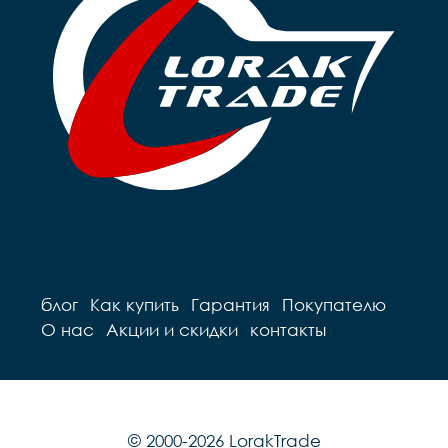
блог
Как купить
Гарантия
Покупателю
О нас
Акции и скидки
контакты
© 2000-2026 LorakTrade