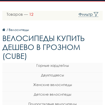
Товаров —
12
Фильтр
/
Велосипеды
ВЕЛОСИПЕДЫ КУПИТЬ
ДЕШЕВО В ГРОЗНОМ
(CUBE)
Горные хардтейлы
Двухподвесы
Женские велосипеды
Детские велосипеды
Подростковые велосипеды