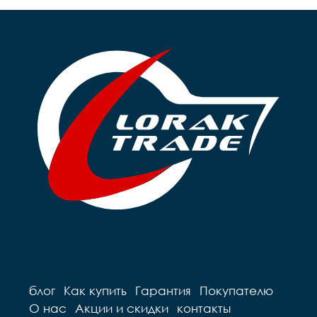
блог
Как купить
Гарантия
Покупателю
О нас
Акции и скидки
контакты