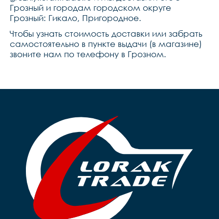
Грозный и городам городском округе
Грозный: Гикало, Пригородное.
Чтобы узнать стоимость доставки или забрать
самостоятельно в пункте выдачи (в магазине)
звоните нам по телефону в Грозном.