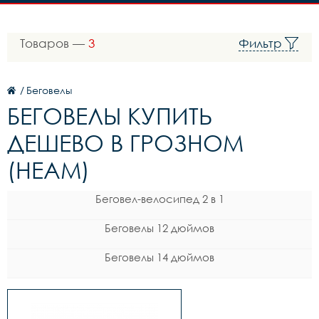
Товаров —
3
Фильтр
/
Беговелы
БЕГОВЕЛЫ КУПИТЬ
ДЕШЕВО В ГРОЗНОМ
(HEAM)
Беговел-велосипед 2 в 1
Беговелы 12 дюймов
Беговелы 14 дюймов