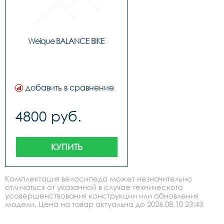
Weique BALANCE BIKE
добавить в сравнение
4800 руб.
КУПИТЬ
Комплектация велосипеда может незначительно
отличаться от указанной в случае технического
усовершенствования конструкции или обновления
модели. Цена на товар актуальна до 2026.08.10 23:43