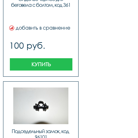
беговела с болтом, код 361
добавить в сравнение
100 руб.
КУПИТЬ
Подседельный замок, код 
96101