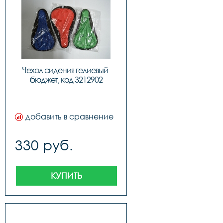
Чехол сидения гелиевый 
бюджет, код 3212902
добавить в сравнение
330 руб.
КУПИТЬ