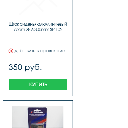
Шток сиденья алюминиевый 
Zoom 28.6 300mm SP-102
добавить в сравнение
350 руб.
КУПИТЬ