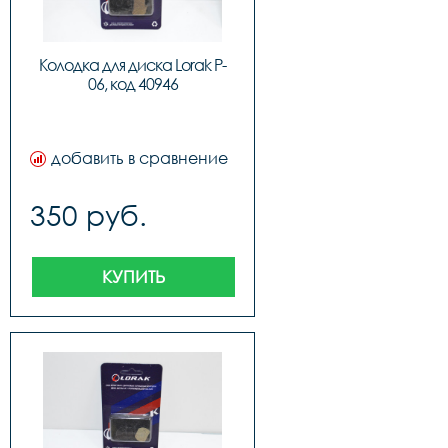
Колодка для диска Lorak P-
06, код 40946
добавить в сравнение
350 руб.
КУПИТЬ