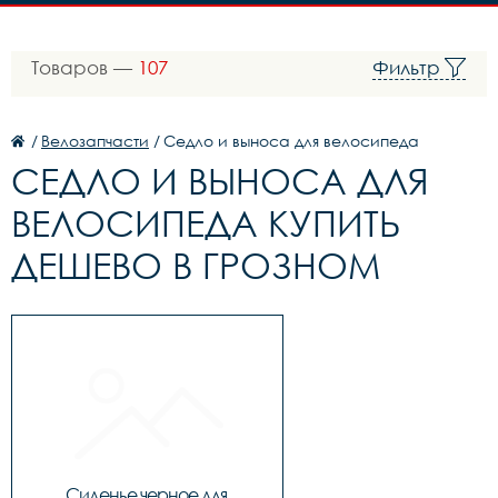
Товаров —
107
Фильтр
/
Велозапчасти
/
Седло и выноса для велосипеда
СЕДЛО И ВЫНОСА ДЛЯ
ВЕЛОСИПЕДА КУПИТЬ
ДЕШЕВО В ГРОЗНОМ
Сиденье черное для 