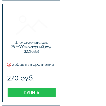
Шток сиденья сталь 
28,6*300мм черный, код 
32210286
добавить в сравнение
270 руб.
КУПИТЬ