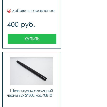
добавить в сравнение
400 руб.
КУПИТЬ
Шток сиденья алюминий 
черный 27,2*3