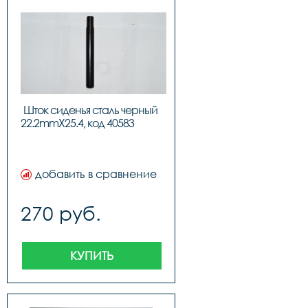
Шток сиденья сталь черный 
22.2mmX25.4, 
добавить в сравнение
270 руб.
КУПИТЬ