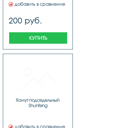
добавить в сравнение
200 руб.
КУПИТЬ
Хомут подседельный 
Shunfeng
добавить в сравнение