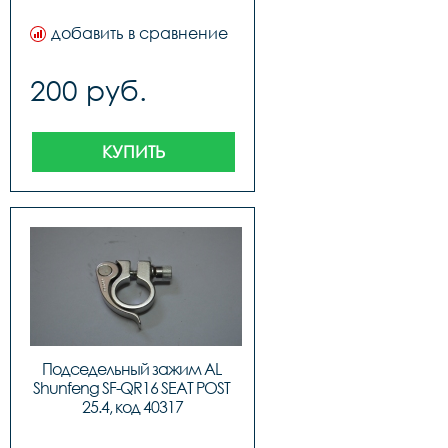
добавить в сравнение
200 руб.
КУПИТЬ
Подседельный зажим AL 
Shunfeng SF-QR16 SEAT POST 
25.4, код 40317