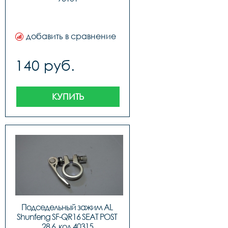
добавить в сравнение
140 руб.
КУПИТЬ
Подседельный зажим AL 
Shunfeng SF-QR16 SEAT POST 
28.6, код 40315