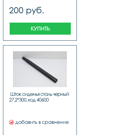
200 руб.
КУПИТЬ
Шток сиденья сталь черный 
27,2*300, код 40
добавить в сравнение