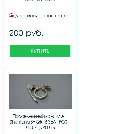
добавить в сравнение
200 руб.
КУПИТЬ
Подседельный зажим AL 
Shunfeng SF-QR16 SEAT POST 
31.8, код 40316