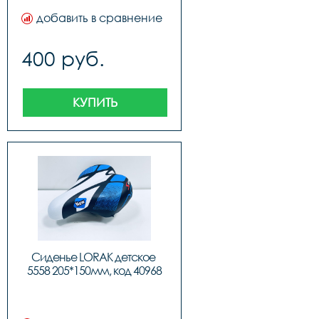
добавить в сравнение
400 руб.
КУПИТЬ
Сиденье LORAK детское 
5558 205*150мм, код 40968