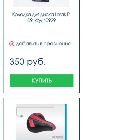
Колодка для диска Lorak P-
09, код 40929
добавить в сравнение
350 руб.
КУПИТЬ