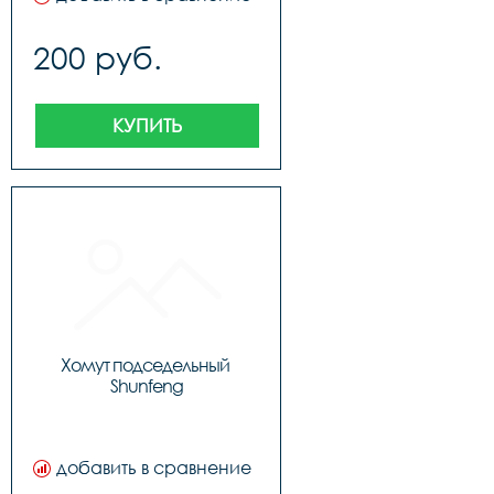
200 руб.
КУПИТЬ
Хомут подседельный 
Shunfeng
добавить в сравнение