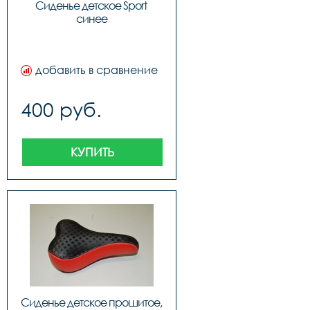
Сиденье детское Sport 
синее
добавить в сравнение
400 руб.
КУПИТЬ
Сиденье детское прошитое, 