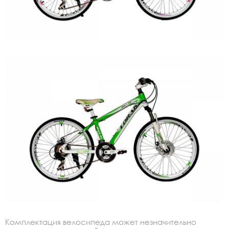
Комплектация велосипеда может незначительно