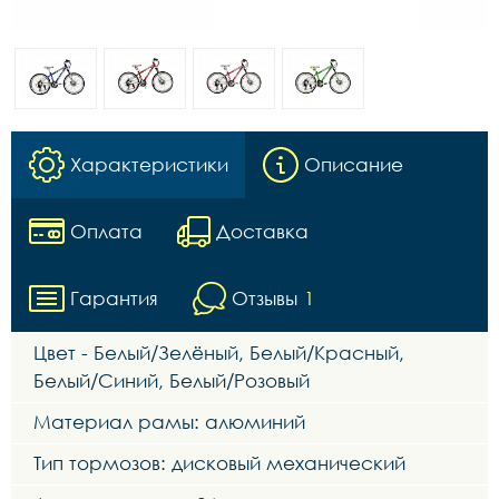
Характеристики
Описание
Оплата
Доставка
Гарантия
Отзывы
1
Цвет - Белый/Зелёный, Белый/Красный,
Белый/Синий, Белый/Розовый
Материал рамы: алюминий
Тип тормозов: дисковый механический