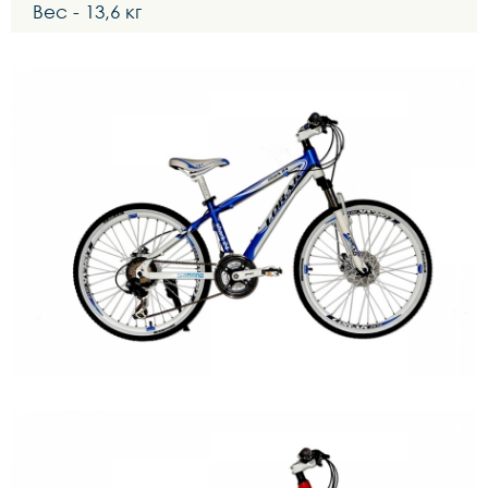
Вес - 13,6 кг