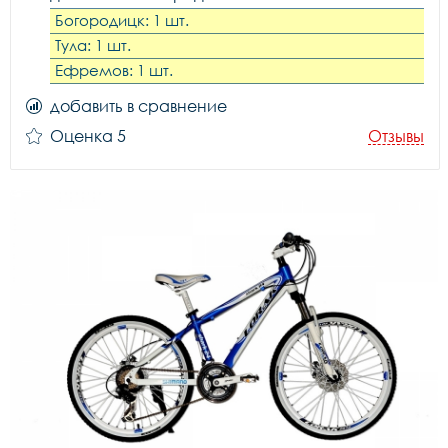
Богородицк: 1 шт.
Тула: 1 шт.
Ефремов: 1 шт.
добавить в сравнение
Оценка 5
Отзывы