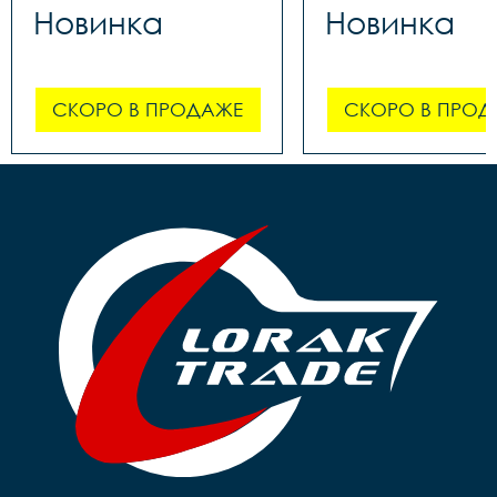
Новинка
Новинка
СКОРО В ПРОДАЖЕ
СКОРО В ПРОД