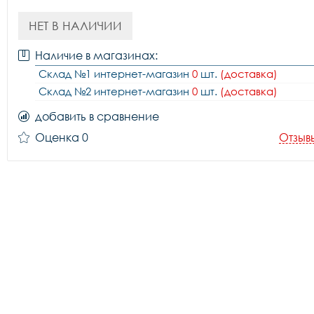
НЕТ В НАЛИЧИИ
Наличие в магазинах:
Склад №1 интернет-магазин
0
шт.
(доставка)
Склад №2 интернет-магазин
0
шт.
(доставка)
добавить в сравнение
Оценка 0
Отзыв