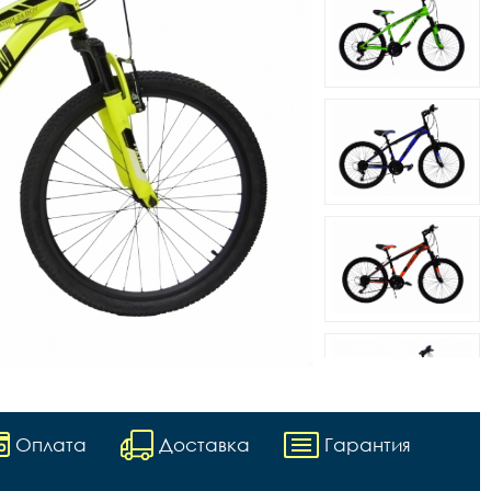
Оплата
Доставка
Гарантия