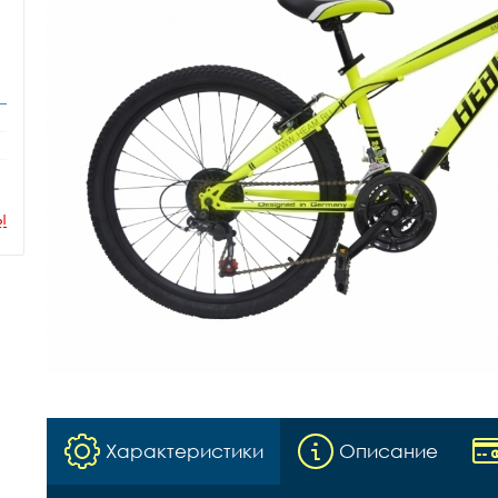
ы
Характеристики
Описание